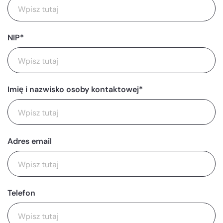
NIP*
Imię i nazwisko osoby kontaktowej*
Adres email
Telefon