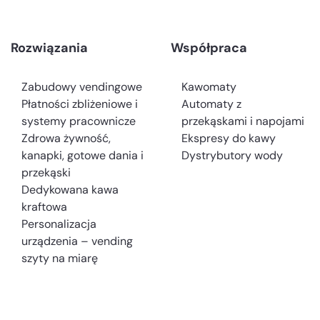
Rozwiązania
Współpraca
Zabudowy vendingowe
Kawomaty
Płatności zbliżeniowe i
Automaty z
systemy pracownicze
przekąskami i napojami
Zdrowa żywność,
Ekspresy do kawy
kanapki, gotowe dania i
Dystrybutory wody
przekąski
Dedykowana kawa
kraftowa
Personalizacja
urządzenia – vending
szyty na miarę