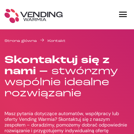
Strona główna
Kontakt
Skontaktuj się z
nami –
stwórzmy
wspólnie idealne
rozwiązanie
Masz pytania dotyczące automatów, współpracy lub
oferty Vending Warmia? Skontaktuj się z naszym
zespołem – doradzimy, pomożemy dobrać odpowiednie
rozwiązanie i przygotujemy indywidualną ofertę