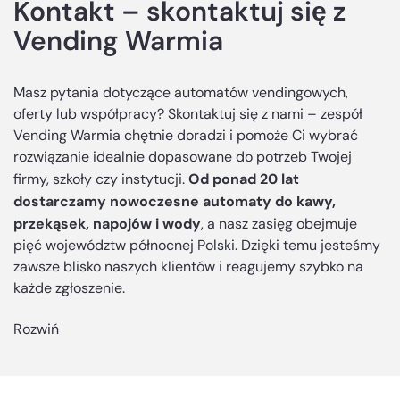
Kontakt – skontaktuj się z
Vending Warmia
Masz pytania dotyczące automatów vendingowych,
oferty lub współpracy? Skontaktuj się z nami – zespół
Vending Warmia chętnie doradzi i pomoże Ci wybrać
rozwiązanie idealnie dopasowane do potrzeb Twojej
Od ponad 20 lat
firmy, szkoły czy instytucji.
dostarczamy nowoczesne automaty do kawy,
przekąsek, napojów i wody
, a nasz zasięg obejmuje
pięć województw północnej Polski. Dzięki temu jesteśmy
zawsze blisko naszych klientów i reagujemy szybko na
każde zgłoszenie.
Rozwiń