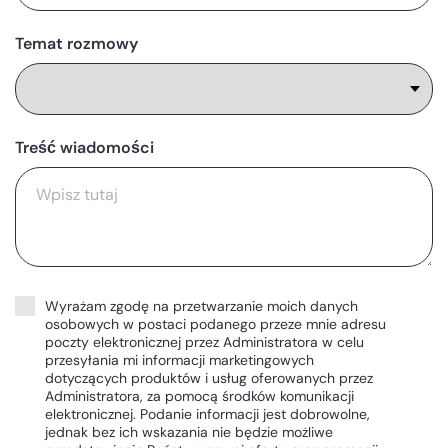
Temat rozmowy
Treść wiadomości
Wyrażam zgodę na przetwarzanie moich danych
osobowych w postaci podanego przeze mnie adresu
poczty elektronicznej przez Administratora w celu
przesyłania mi informacji marketingowych
dotyczących produktów i usług oferowanych przez
Administratora, za pomocą środków komunikacji
elektronicznej. Podanie informacji jest dobrowolne,
jednak bez ich wskazania nie będzie możliwe